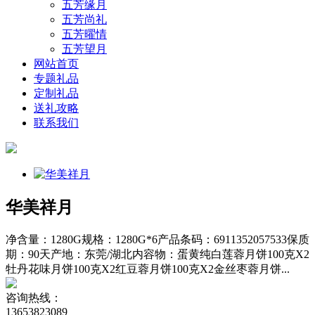
五芳缘月
五芳尚礼
五芳曜情
五芳望月
网站首页
专题礼品
定制礼品
送礼攻略
联系我们
华美祥月
净含量：1280G规格：1280G*6产品条码：6911352057533保质
期：90天产地：东莞/湖北内容物：蛋黄纯白莲蓉月饼100克X2
牡丹花味月饼100克X2红豆蓉月饼100克X2金丝枣蓉月饼...
咨询热线：
13653823089