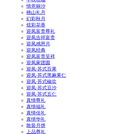
情意丽沙
桃山礼月
幻彩秋月
炫彩花香
迎凤富贵尊礼
迎凤吉祥富贵
迎凤感恩月
迎凤经典
迎凤富贵呈祥
迎凤家团圆
迎凤·苏式百果
迎凤·苏式黑麻果仁
迎凤·苏式椒盐
迎凤·苏式豆沙
迎凤·苏式五仁
真情尊礼
真情福礼
真情佳礼
真情华礼
散装月饼
上品尊礼