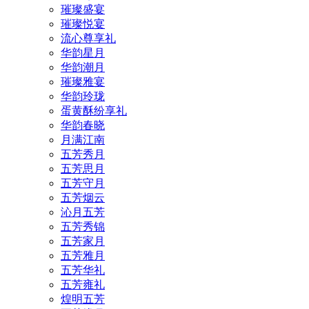
璀璨盛宴
璀璨悦宴
流心尊享礼
华韵星月
华韵潮月
璀璨雅宴
华韵玲珑
蛋黄酥纷享礼
华韵春晓
月满江南
五芳秀月
五芳思月
五芳守月
五芳烟云
沁月五芳
五芳秀锦
五芳家月
五芳雅月
五芳华礼
五芳雍礼
煌明五芳