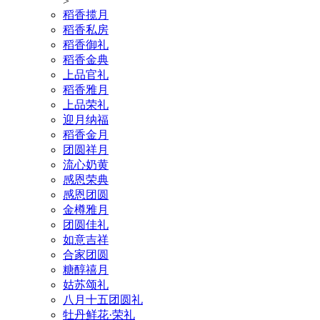
>
稻香揽月
稻香私房
稻香御礼
稻香金典
上品官礼
稻香雅月
上品荣礼
迎月纳福
稻香金月
团圆祥月
流心奶黄
感恩荣典
感恩团圆
金樽雅月
团圆佳礼
如意吉祥
合家团圆
糖醇禧月
姑苏颂礼
八月十五团圆礼
牡丹鲜花·荣礼