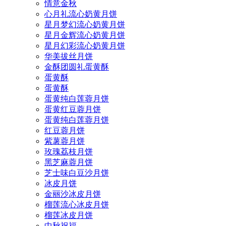
情意金秋
心月礼流心奶黄月饼
星月梦幻流心奶黄月饼
星月金辉流心奶黄月饼
星月幻彩流心奶黄月饼
华美拔丝月饼
金酥团圆礼蛋黄酥
蛋黄酥
蛋黄酥
蛋黄纯白莲蓉月饼
蛋黄红豆蓉月饼
蛋黄纯白莲蓉月饼
红豆蓉月饼
紫薯蓉月饼
玫瑰荔枝月饼
黑芝麻蓉月饼
芝士味白豆沙月饼
冰皮月饼
金丽沙冰皮月饼
榴莲流心冰皮月饼
榴莲冰皮月饼
中秋祝福