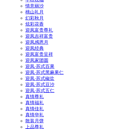
情意丽沙
桃山礼月
幻彩秋月
炫彩花香
迎凤富贵尊礼
迎凤吉祥富贵
迎凤感恩月
迎凤经典
迎凤富贵呈祥
迎凤家团圆
迎凤·苏式百果
迎凤·苏式黑麻果仁
迎凤·苏式椒盐
迎凤·苏式豆沙
迎凤·苏式五仁
真情尊礼
真情福礼
真情佳礼
真情华礼
散装月饼
上品尊礼