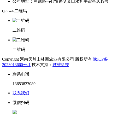
公司地址：商鼎路与心怡路交叉口永和宇宙星1619号
二维码
QR code
二维码
二维码
Copyright 河南天然山林新农业有限公司 版权所有
豫ICP备
2023013660号-1
技术支持：
君维科技
联系电话
13653823089
联系我们
微信扫码