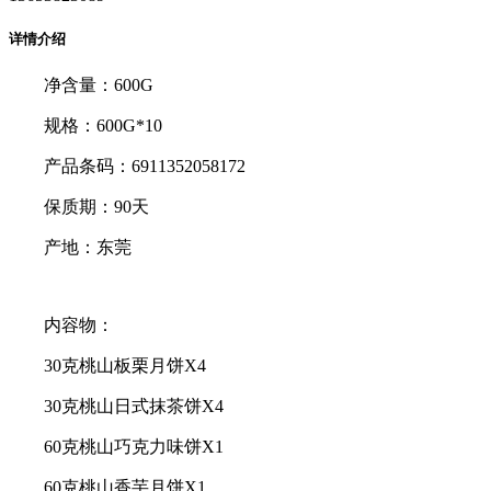
详情介绍
净含量：600G
规格：600G*10
产品条码：6911352058172
保质期：90天
产地：东莞
内容物：
30克桃山板栗月饼X4
30克桃山日式抹茶饼X4
60克桃山巧克力味饼X1
60克桃山香芋月饼X1