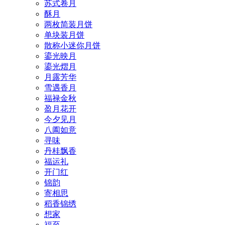
苏式卷月
酥月
两枚简装月饼
单块装月饼
散称小迷你月饼
鎏光映月
鎏光熠月
月露芳华
雪遇香月
福禄金秋
盈月花开
今夕见月
八阖如意
寻味
丹桂飘香
福运礼
开门红
锦韵
寄相思
稻香锦绣
想家
福至