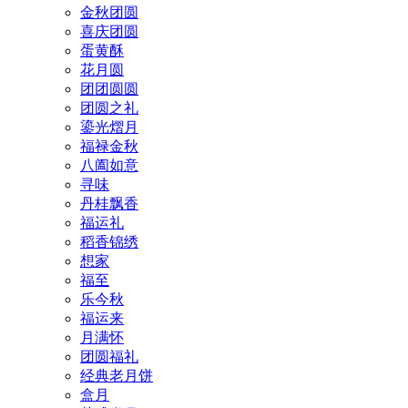
金秋团圆
喜庆团圆
蛋黄酥
花月圆
团团圆圆
团圆之礼
鎏光熠月
福禄金秋
八阖如意
寻味
丹桂飘香
福运礼
稻香锦绣
想家
福至
乐今秋
福运来
月满怀
团圆福礼
经典老月饼
盒月