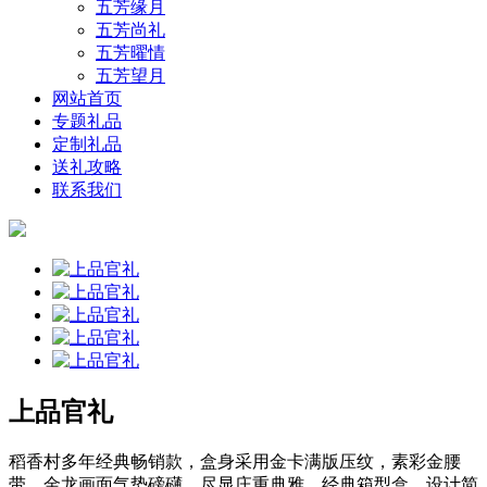
五芳缘月
五芳尚礼
五芳曜情
五芳望月
网站首页
专题礼品
定制礼品
送礼攻略
联系我们
上品官礼
稻香村多年经典畅销款，盒身采用金卡满版压纹，素彩金腰
带，金龙画面气势磅礴，尽显庄重典雅。经典箱型盒，设计简