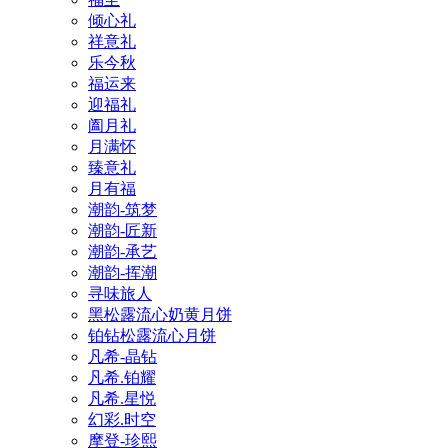
倾心礼
祥意礼
乐今秋
福运来
迎福礼
阖月礼
月满怀
臻意礼
月有福
潮韵-筑梦
潮韵-匠新
潮韵-承艺
潮韵-挥潮
寻味旅人
黑松露流心奶黄月饼
铂钻松露流心月饼
凡希-晶钻
凡希.铂耀
凡希.星悦
幻彩.时空
摩登-珍熙