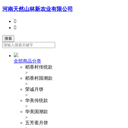
河南天然山林新农业有限公司


全部商品分类
稻香村传统款
>
稻香村国潮款
>
荣诚月饼
>
华美传统款
>
华美国潮款
>
五芳斋月饼